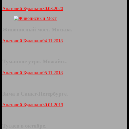
Анатолий Буланкин
30.08.2020
Живописный мост. Москва.
Анатолий Буланкин
04.11.2018
Туманное утро. Можайск.
Анатолий Буланкин
05.11.2018
Зима в Санкт-Петербурге.
Анатолий Буланкин
30.01.2019
Тутаев в октябре.