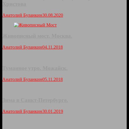
Христова
Анатолий Буланкин
30.08.2020
Живописный мост. Москва.
Анатолий Буланкин
04.11.2018
Туманное утро. Можайск.
Анатолий Буланкин
05.11.2018
Зима в Санкт-Петербурге.
Анатолий Буланкин
30.01.2019